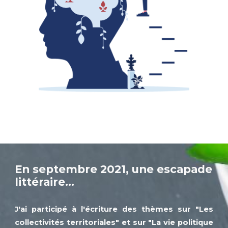
En septembre 2021, une escapade
littéraire...
J'ai participé à l'écriture des thèmes sur "Les
collectivités territoriales" et sur "La vie politique