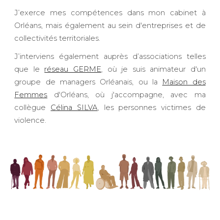
J’exerce mes compétences dans mon cabinet à
Orléans, mais également au sein d'entreprises et de
collectivités territoriales.
J’interviens également auprès d’associations telles
que le
réseau GERME
, où je suis animateur d'un
groupe de managers Orléanais, ou la
Maison des
Femmes
d'Orléans, où j'accompagne, avec ma
collègue
Célina SILVA
, les personnes victimes de
violence.