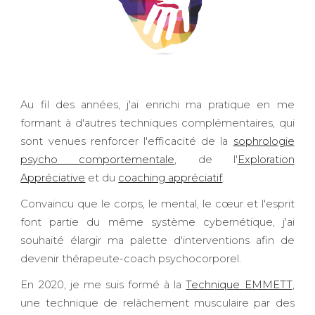
Au fil des années, j'ai enrichi ma pratique en me
formant à d'autres techniques complémentaires, qui
sont venues renforcer l'efficacité de la
sophrologie
psycho comportementale
, de l'
Exploration
Appréciative
et
du
coaching appréciatif
.
Convaincu que le corps, le mental, le cœur et l'esprit
font partie du même système cybernétique, j'ai
souhaité élargir ma palette d'interventions afin de
devenir thérapeute-coach psychocorporel.
En 2020, je me suis formé à la
Technique EMMETT
,
une technique de relâchement musculaire par des