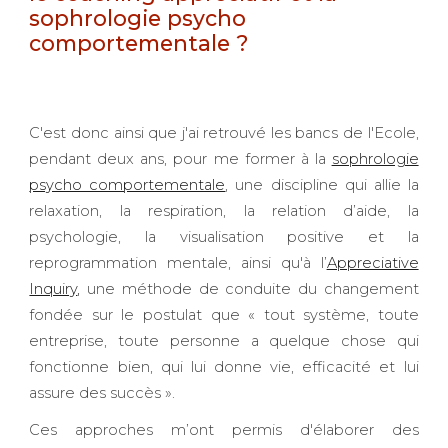
sophrologie psycho
comportementale ?
C'est donc ainsi que j'ai retrouvé les bancs de l'Ecole,
pendant deux ans, pour me former à la
sophrologie
psycho comportementale
, une discipline qui allie la
relaxation, la respiration, la relation d’aide, la
psychologie, la visualisation positive et la
reprogrammation mentale, ainsi qu'à l’
Appreciative
Inquiry
,
une méthode de conduite du changement
fondée sur le postulat que « tout système, toute
entreprise, toute personne a quelque chose qui
fonctionne bien, qui lui donne vie, efficacité et lui
assure des succès ».
Ces approches m’ont permis d'élaborer des