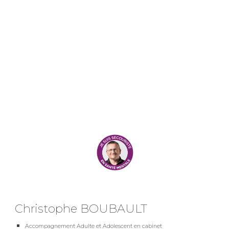
Christophe BOUBAULT
Accompagnement Adulte et Adolescent en cabinet