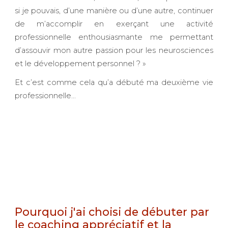
si je pouvais, d’une manière ou d’une autre, continuer
de m’accomplir en exerçant une activité
professionnelle enthousiasmante me permettant
d’assouvir mon autre passion pour les neurosciences
et le développement personnel ? »
Et c’est comme cela qu’a débuté ma deuxième vie
professionnelle…
Pourquoi j'ai choisi de débuter par
le coaching appréciatif et la