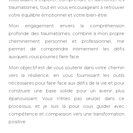
traumatismes, tout en vous encourageant à retrouver
votre équilibre émotionnel et votre bien-être.
Mon engagement envers la compréhension
profonde des traumatismes, combiné à mon propre
cheminement personnel et professionnel, me
permet de comprendre intimement les défis
auxquels vous pourriez faire face.
Mon objectif est de vous soutenir dans votre chemin
vers la résilience, en vous fournissant les outils
nécessaires pour faire face aux défis de la vie et pour
construire une base solide pour un avenir plus
épanouissant. Vous n'êtes pas seul(e) dans ce
processus, et je suis là pour vous guider avec
compétence et compassion vers une transformation
positive.