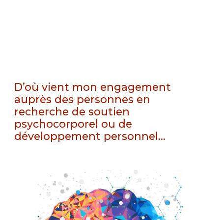
D’où vient mon engagement
auprès des personnes en
recherche de soutien
psychocorporel ou de
développement personnel...