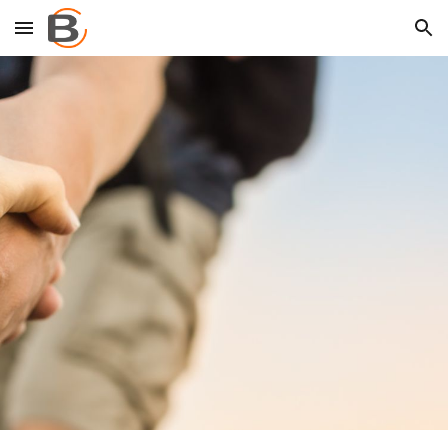
Skip to main content
Skip to navigation