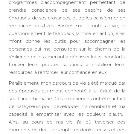
programmes d'accompagnement permettant de
prendre conscience de ses besoins, de ses
émotions, de ses croyances, et de les transformer en
ressources positives. Basées sur l’écoute active, le
questionnement, le feedback, la mise en action, elles
m'ont donné les outils pour accompagner les
personnes qui me consultent sur le chemin de la
résilience en les amenant à dépasser leurs inconforts,
trouver leurs propres solutions, à mobiliser leurs
ressources, à renforcer leur confiance en eux..
Parallèlement, mon parcours de vie a été marqué par
des épreuves qui m'ont confronté à la réalité de la
souffrance humaine. Ces expériences ont été autant
de catalyseurs pour développer ma sensibilité et ma
capacité à empathiser avec les douleurs d'autrui.
Ainsi, au cours de ma vie, j'ai dû traverser des
moments de deuil, des ruptures douloureuses et des