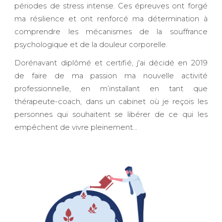
périodes de stress intense. Ces épreuves ont forgé
ma résilience et ont renforcé ma détermination à
comprendre les mécanismes de la souffrance
psychologique et de la douleur corporelle.
Dorénavant diplômé et certifié, j'ai décidé en 2019
de faire de ma passion ma nouvelle activité
professionnelle, en m’installant en tant que
thérapeute-coach, dans un cabinet où je reçois les
personnes qui souhaitent se libérer de ce qui les
empêchent de vivre pleinement...