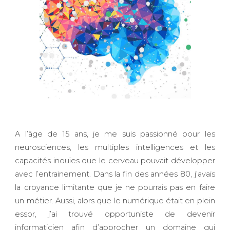
A l’âge de 15 ans, je me suis passionné pour les
neurosciences, les multiples intelligences et les
capacités inouïes que le cerveau pouvait développer
avec l’entrainement. Dans la fin des années 80, j’avais
la croyance limitante que je ne pourrais pas en faire
un métier. Aussi, alors que le numérique était en plein
essor, j’ai trouvé opportuniste de devenir
informaticien afin d’approcher un domaine qui