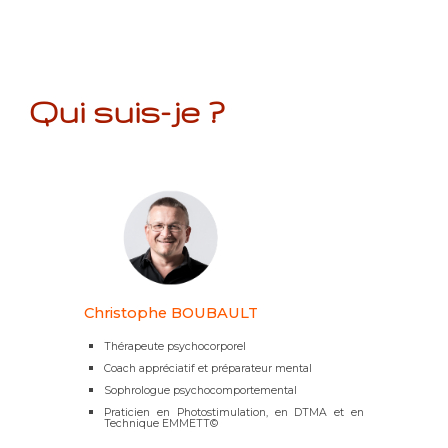
Qui suis-je ?
Christophe BOUBAULT
Thérapeute psychocorporel
Coach appréciatif et préparateur mental
Sophrologue psychocomportemental
Praticien en Photostimulation, en DTMA et en
Technique EMMETT©