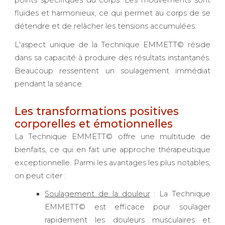
points spécifiques du corps. Les mouvements sont
fluides et harmonieux, ce qui permet au corps de se
détendre et de relâcher les tensions accumulées.
L'aspect unique de la Technique EMMETT© réside
dans sa capacité à produire des résultats instantanés.
Beaucoup ressentent un soulagement immédiat
pendant la séance.
Les transformations positives
corporelles et émotionnelles
La Technique EMMETT© offre une multitude de
bienfaits, ce qui en fait une approche thérapeutique
exceptionnelle. Parmi les avantages les plus notables,
on peut citer :
Soulagement de la douleur
: La Technique
EMMETT© est efficace pour soulager
rapidement les douleurs musculaires et