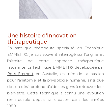
Une histoire d'innovation
thérapeutique
En tant que thérapeute spécialisé en Technique
EMMETT©, je suis souvent interrogé sur l'origine et
l'histoire de cette approche thérapeutique
fascinante. La Technique EMMETT©, développée par
Ross Emmett
en Australie, est née de sa passion
pour l'anatomie et la physiologie humaine, ainsi que
de son désir profond d'aider les gens à retrouver leur
bien-être. Cette technique a connu une évolution
remarquable depuis sa création dans les années
1980.