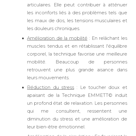
articulaires. Elle peut contribuer à atténuer
les inconforts liés à des problèmes tels que
les maux de dos, les tensions musculaires et
les douleurs chroniques.
Amélioration de la mobilité
: En relâchant les
muscles tendus et en rétablissant l'équilibre
corporel, la technique favorise une meilleure
mobilité. Beaucoup de personnes
retrouvent une plus grande aisance dans
leurs mouvements.
Réduction du stress
: Le toucher doux et
apaisant de la Technique EMMETT© induit
un profond état de relaxation. Les personnes
qui me consultent, ressentent une
diminution du stress et une amélioration de
leur bien-être émotionnel.