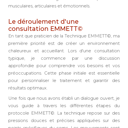
musculaires, articulaires et émotionnels.
Le déroulement d'une
consultation EMMETT©
En tant que praticien de la Technique EMMETT©, ma
première priorité est de créer un environnement
chaleureux et accueillant. Lors d'une consultation
typique, je commence par une discussion
approfondie pour comprendre vos besoins et vos
préoccupations. Cette phase initiale est essentielle
pour personnaliser le traitement et garantir des
résultats optimaux.
Une fois que nous avons établi un dialogue ouvert, je
vous guide à travers les différentes étapes du
protocole EMMETT©. La technique repose sur des
pressions douces et précises appliquées sur des