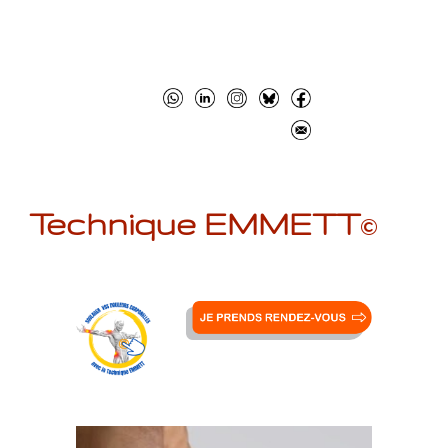
Technique EMMETT
©