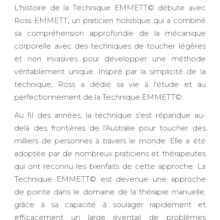
L'histoire de la Technique EMMETT© débute avec
Ross EMMETT, un praticien holistique qui a combiné
sa compréhension approfondie de la mécanique
corporelle avec des techniques de toucher légères
et non invasives pour développer une méthode
véritablement unique. Inspiré par la simplicité de la
technique, Ross a dédié sa vie à l'étude et au
perfectionnement de la Technique EMMETT©.
Au fil des années, la technique s'est répandue au-
delà des frontières de l'Australie pour toucher des
milliers de personnes à travers le monde. Elle a été
adoptée par de nombreux praticiens et thérapeutes
qui ont reconnu les bienfaits de cette approche. La
Technique EMMETT© est devenue une approche
de pointe dans le domaine de la thérapie manuelle,
grâce à sa capacité à soulager rapidement et
efficacement un large éventail de problèmes