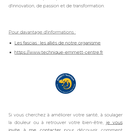
d'innovation, de passion et de transformation.
Pour davantage d'informations :
Les fascias : les alliés de notre organisme
https://www.technique-emmett-centre.fr
Si vous cherchez à améliorer votre santé, à soulager
la douleur ou à retrouver votre bien-être,
je vous
invite à me contacter
pour découvrir comment