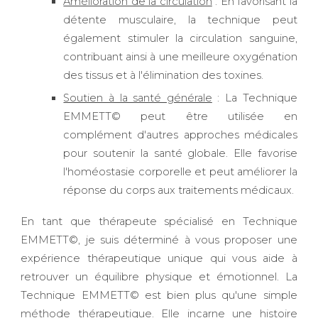
Amélioration de la circulation
: En favorisant la
détente musculaire, la technique peut
également stimuler la circulation sanguine,
contribuant ainsi à une meilleure oxygénation
des tissus et à l'élimination des toxines.
Soutien à la santé générale
: La Technique
EMMETT© peut être utilisée en
complément d'autres approches médicales
pour soutenir la santé globale. Elle favorise
l'homéostasie corporelle et peut améliorer la
réponse du corps aux traitements médicaux.
En tant que thérapeute spécialisé en Technique
EMMETT©, je suis déterminé à vous proposer une
expérience thérapeutique unique qui vous aide à
retrouver un équilibre physique et émotionnel. La
Technique EMMETT© est bien plus qu'une simple
méthode thérapeutique. Elle incarne une histoire