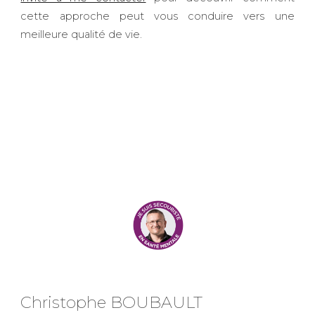
cette approche peut vous conduire vers une
meilleure qualité de vie.
Christophe BOUBAULT