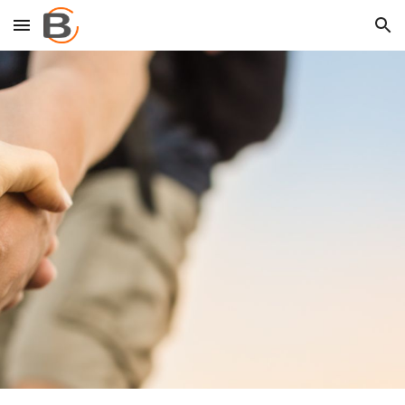
Skip to main content
Skip to navigation