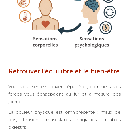
Retrouver l'équilibre et le bien-être
Vous vous sentez souvent épuisé(e), comme si vos
forces vous échappaient au fur et à mesure des
journées.
La douleur physique est omniprésente : maux de
dos, tensions musculaires, migraines, troubles
digestifs…