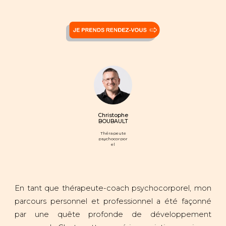
Christophe
BOUBAULT
Thérapeute
psychocorpor
el
En tant que thérapeute-coach psychocorporel, mon
parcours personnel et professionnel a été façonné
par une quête profonde de développement