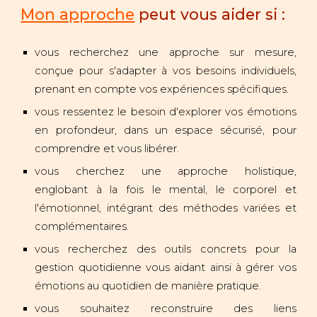
Mon approche
peut vous aider si :
vous recherchez une approche sur mesure,
conçue pour s'adapter à vos besoins individuels,
prenant en compte vos expériences spécifiques.
vous ressentez le besoin d'explorer vos émotions
en profondeur, dans un espace sécurisé, pour
comprendre et vous libérer.
vous cherchez une approche holistique,
englobant à la fois le mental, le corporel et
l'émotionnel, intégrant des méthodes variées et
complémentaires.
vous recherchez des outils concrets pour la
gestion quotidienne vous aidant ainsi à gérer vos
émotions au quotidien de manière pratique.
vous souhaitez reconstruire des liens