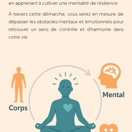
en apprenant à cultiver une mentalité de résilience.
À travers cette démarche, vous serez en mesure de
dépasser les obstacles mentaux et émotionnels pour
retrouver un sens de contrôle et d’harmonie dans
votre vie.