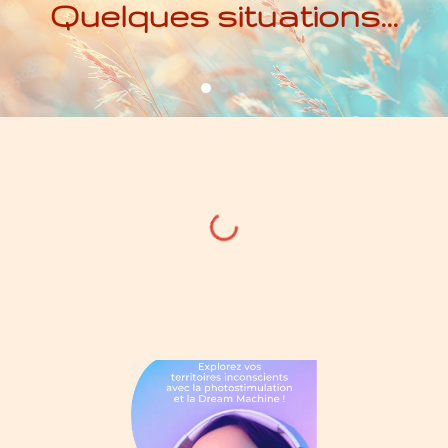
Quelques situations...