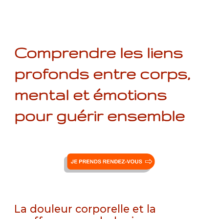
Comprendre les liens
profonds entre corps,
mental et émotions
pour guérir ensemble
La douleur corporelle et la