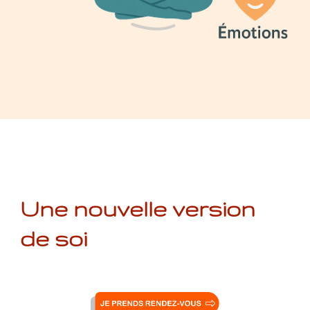
Une nouvelle version
de soi