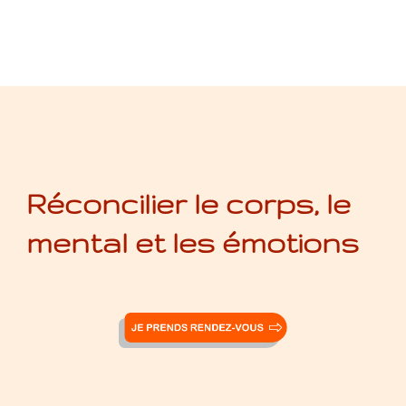
Réconcilier le corps, le
mental et les émotions