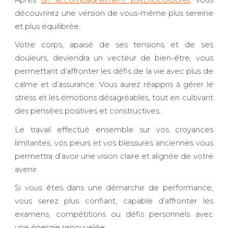
découvrirez une version de vous-même plus sereine
et plus équilibrée.
Votre corps, apaisé de ses tensions et de ses
douleurs, deviendra un vecteur de bien-être, vous
permettant d’affronter les défis de la vie avec plus de
calme et d’assurance. Vous aurez réappris à gérer le
stress et les émotions désagréables, tout en cultivant
des pensées positives et constructives.
Le travail effectué ensemble sur vos croyances
limitantes, vos peurs et vos blessures anciennes vous
permettra d’avoir une vision claire et alignée de votre
avenir.
Si vous êtes dans une démarche de performance,
vous serez plus confiant, capable d’affronter les
examens, compétitions ou défis personnels avec
une énergie renouvelée.