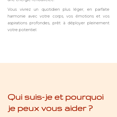
Vous vivrez un quotidien plus léger, en parfaite
harmonie avec votre corps, vos émotions et vos
aspirations profondes, prêt à déployer pleinement
votre potentiel.
Qui suis-je et pourquoi
je peux vous aider ?