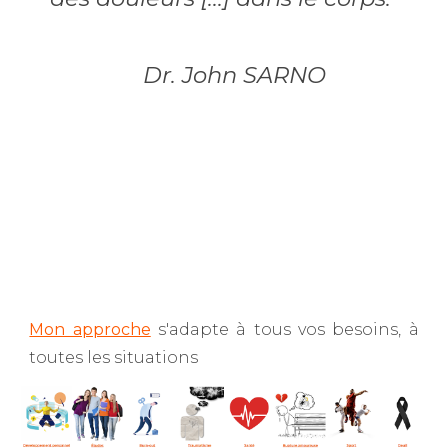
Dr. John SARNO
Mon approche
s'adapte à tous vos besoins, à
toutes les situations