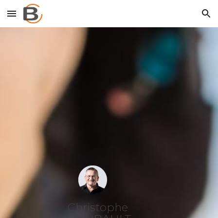
Skip to main content
Skip to navigation
Christophe