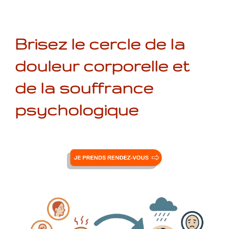
Brisez le cercle de la
douleur corporelle et
de la souffrance
psychologique