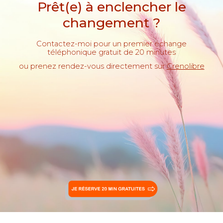
Prêt(e) à enclencher le
changement ?
Contactez-moi pour un premier échange
téléphonique gratuit de 20 minutes
ou prenez rendez-vous directement sur
Crenolib
re