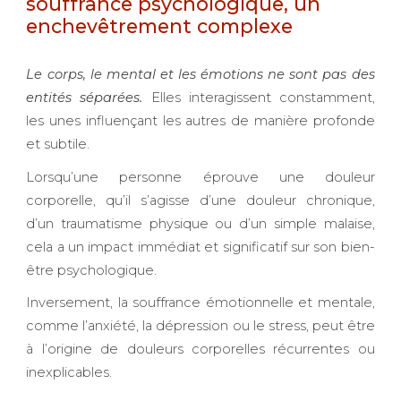
souffrance psychologique, un
enchevêtrement complexe
Le corps, le mental et les émotions ne sont pas des
entités séparées.
Elle
s interagissent constamment,
les unes influençant les autres de manière profonde
et subtile.
Lorsqu’une personne éprouve une douleur
corporelle, qu’il s’agisse d’une douleur chronique,
d’un traumatisme physique ou d’un simple malaise,
cela a un impact immédiat et significatif sur son bien-
être psychologique.
Inversement, la souffrance émotionnelle et mentale,
comme l’anxiété, la dépression ou le stress, peut être
à l’origine de douleurs corporelles récurrentes ou
inexplicables.