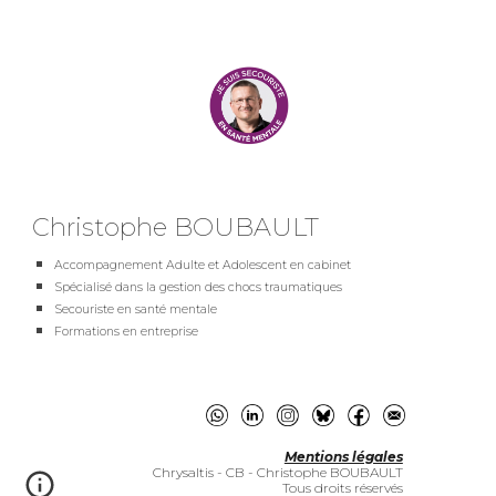
Christophe BOUBAULT
Accompagnement Adulte et Adolescent en cabinet
Spécialisé dans la gestion des chocs traumatiques
Secouriste en santé mentale
Formations en entreprise
Mentions légales
Chrysaltis - CB - Christophe BOUBAULT
Tous droits réservés