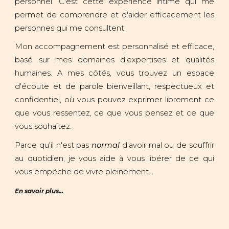
personnel. C'est cette expérience intime qui me
permet de comprendre et d'aider efficacement les
personnes qui me consultent.
Mon accompagnement est personnalisé et efficace,
basé sur mes domaines d’expertises et qualités
humaines. A mes côtés, vous trouvez un espace
d'écoute et de parole bienveillant, respectueux et
confidentiel, où vous pouvez exprimer librement ce
que vous ressentez, ce que vous pensez et ce que
vous souhaitez.
Parce qu'il n'est pas
normal
d'avoir mal ou de souffrir
au quotidien, je vous aide à vous libérer de ce qui
vous empêche de vivre pleinement...
En savoir plus...