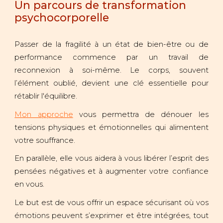
Un parcours de transformation
psychocorporelle
Passer de la fragilité à un état de bien-être ou de
performance commence par un travail de
reconnexion à soi-même. Le corps, souvent
l’élément oublié, devient une clé essentielle pour
rétablir l'équilibre.
Mon approche
vous permettra de dénouer les
tensions physiques et émotionnelles qui alimentent
votre souffrance.
En parallèle, elle vous aidera à vous libérer l’esprit des
pensées négatives et à augmenter votre confiance
en vous.
Le but est de vous offrir un espace sécurisant où vos
émotions peuvent s’exprimer et être intégrées, tout