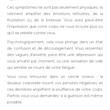
Ces symptômes ne sont pas seulement physiques, ils
viennent amplifier des émotions refoulées, de la
frustration ou de la tristesse. Vous avez peut-être
l'impression que votre corps ne vous écoute plus ou
qu’il se rebelle contre vous.
Psychologiquement, cela vous plonge dans un état
de confusion et de découragement. Vous ressentez
des vagues d’anxiété, peut-être une dépression qui
vous envahit par moment, ou une sensation de vide
qui semble se nourrir de votre fatigue.
Vous vous retrouvez dans un cercle vicieux : la
douleur corporelle nourrit vos pensées négatives, et
ces dernières amplifient la souffrance de votre corps.
Parfois, vous vous demandez si la guérison est même
possible.