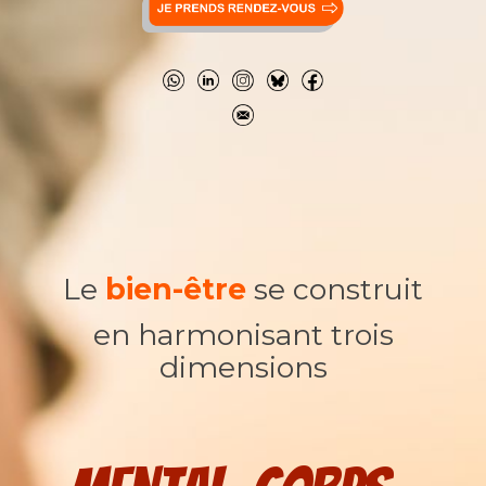
Le
bien-être
se construit
en harmonisant trois
dimensions