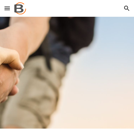
Skip to main content
Skip to navigation