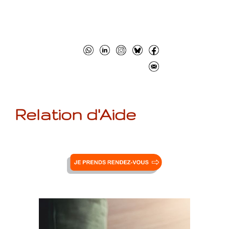
Relation d'Aide