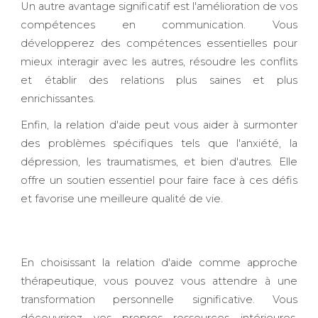
Un autre avantage significatif est l'amélioration de vos
compétences en communication. Vous
développerez des compétences essentielles pour
mieux interagir avec les autres, résoudre les conflits
et établir des relations plus saines et plus
enrichissantes.
Enfin, la relation d'aide peut vous aider à surmonter
des problèmes spécifiques tels que l'anxiété, la
dépression, les traumatismes, et bien d'autres. Elle
offre un soutien essentiel pour faire face à ces défis
et favorise une meilleure qualité de vie.
En choisissant la relation d'aide comme approche
thérapeutique, vous pouvez vous attendre à une
transformation personnelle significative. Vous