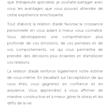
que thérapeute spécialisé, je souhaite partager avec
vous les avantages que vous pouvez attendre de
cette expérience enrichissante.
Tout d'abord, la relation d'aide favorise la croissance
personnelle en vous aidant à mieux vous connaître.
Vous développerez une compréhension plus
profonde de vos émotions, de vos pensées et de
vos comportements, ce qui vous permettra de
prendre des décisions plus éclairées et d'améliorer
vos relations.
La relation d'aide renforce également votre estime
de vous-même. En travaillant sur l'acceptation de qui
vous êtes, vous gagnerez en confiance et en
assurance. Vous apprendrez à vous affirmer de
manière constructive et à mieux gérer le stress et les
défis de la vie.