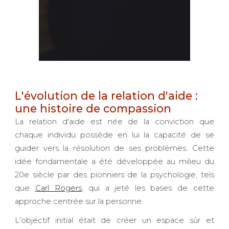
L'évolution de la relation d'aide :
une histoire de compassion
La relation d'aide est née de la conviction que
chaque individu possède en lui la capacité de se
guider vers la résolution de ses problèmes. Cette
idée fondamentale a été développée au milieu du
20e siècle par des pionniers de la psychologie, tels
que
Carl Rogers
, qui a jeté les bases de cette
approche centrée sur la personne.
L'objectif initial était de créer un espace sûr et