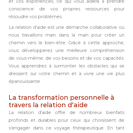
et vos expériences, ce qui vous aidera à prendre
conscience de vos propres ressources pour
résoudre vos problèmes.
La relation d'aide est une démarche collaborative où
nous travaillons main dans la main pour créer un
chemin vers le bien-être. Grâce à cette approche,
vous développerez une meilleure compréhension
de vous-même, de vos besoins et de vos capacités.
Vous apprendrez à surmonter les obstacles qui se
dressent sur votre chemin et à vivre une vie plus
épanouissante.
La transformation personnelle à
travers la relation d'aide
La relation d'aide offre de nombreux bienfaits
profonds et durables pour ceux qui choisissent de
s'engager dans ce voyage thérapeutique. En tant