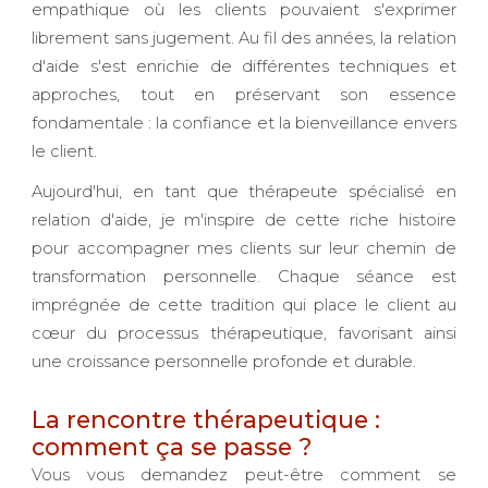
empathique où les clients pouvaient s'exprimer
librement sans jugement. Au fil des années, la relation
d'aide s'est enrichie de différentes techniques et
approches, tout en préservant son essence
fondamentale : la confiance et la bienveillance envers
le client.
Aujourd'hui, en tant que thérapeute spécialisé en
relation d'aide, je m'inspire de cette riche histoire
pour accompagner mes clients sur leur chemin de
transformation personnelle. Chaque séance est
imprégnée de cette tradition qui place le client au
cœur du processus thérapeutique, favorisant ainsi
une croissance personnelle profonde et durable.
La rencontre thérapeutique :
comment ça se passe ?
Vous vous demandez peut-être comment se