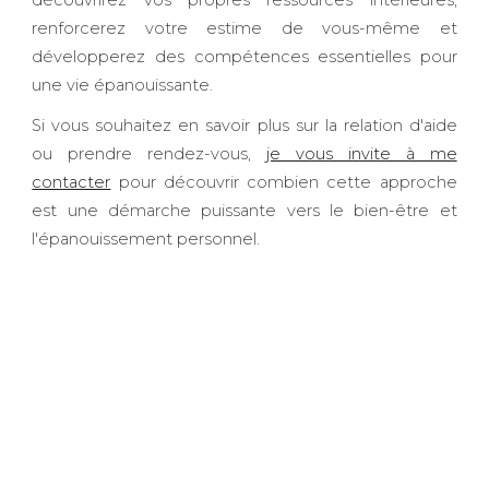
découvrirez vos propres ressources intérieures,
renforcerez votre estime de vous-même et
développerez des compétences essentielles pour
une vie épanouissante.
Si vous souhaitez en savoir plus sur la relation d'aide
ou prendre rendez-vous,
je vous invite à me
contacter
pour découvrir combien cette approche
est une démarche puissante vers le bien-être et
l'épanouissement personnel.