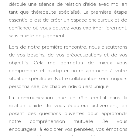
déroule une séance de relation d'aide avec moi en
tant que thérapeute spécialisé. La première étape
essentielle est de créer un espace chaleureux et de
confiance où vous pouvez vous exprimer librement,
sans crainte de jugement.
Lors de notre première rencontre, nous discuterons
de vos besoins, de vos préoccupations et de vos
objectifs. Cela me permettra de mieux vous
comprendre et d'adapter notre approche à votre
situation spécifique. Notre collaboration sera toujours
personnalisée, car chaque individu est unique.
La communication joue un rôle central dans la
relation d'aide. Je vous écouterai activement, en
posant des questions ouvertes pour approfondir
notre compréhension mutuelle. Je vous
encouragerai à explorer vos pensées, vos émotions